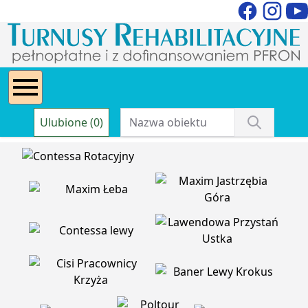
Ulubione (0)