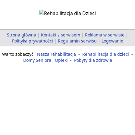
Strona główna
|
Kontakt z serwisem
|
Reklama w serwisie
|
Polityka prywatności
|
Regulamin serwisu
|
Logowanie
Warto zobaczyć:
Nasza rehabilitacja
-
Rehabilitacja dla dzieci
-
Domy Seniora i Opieki
-
Pobyty dla zdrowia