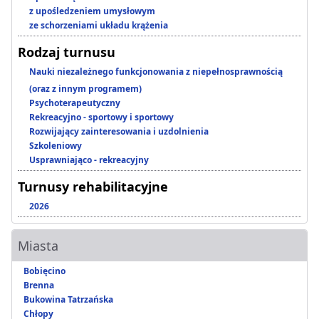
z upośledzeniem umysłowym
ze schorzeniami układu krążenia
Rodzaj turnusu
Nauki niezależnego funkcjonowania z niepełnosprawnością
(oraz z innym programem)
Psychoterapeutyczny
Rekreacyjno - sportowy i sportowy
Rozwijający zainteresowania i uzdolnienia
Szkoleniowy
Usprawniająco - rekreacyjny
Turnusy rehabilitacyjne
2026
Miasta
Bobięcino
Brenna
Bukowina Tatrzańska
Chłopy