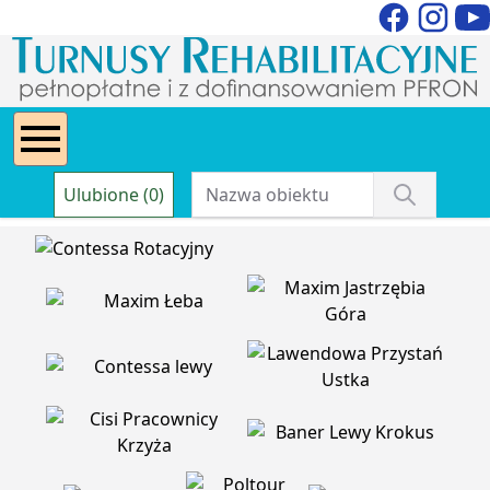
Ulubione (0)