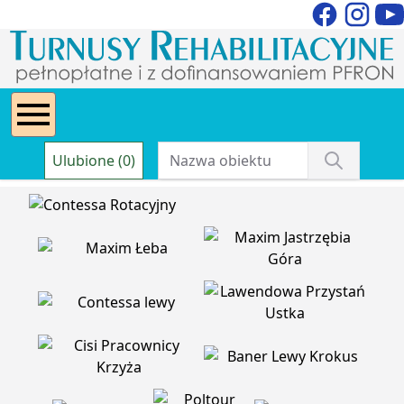
Ulubione (0)