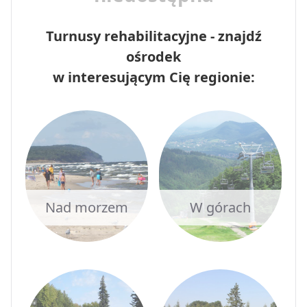
Turnusy rehabilitacyjne - znajdź
ośrodek
w interesującym Cię regionie:
Nad morzem
W górach