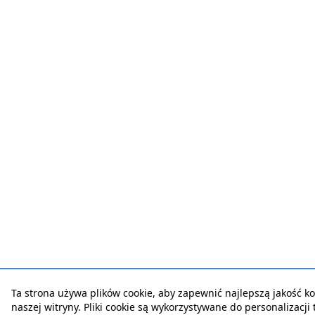
Ta strona używa plików cookie, aby zapewnić najlepszą jakość ko
naszej witryny. Pliki cookie są wykorzystywane do personalizacji t