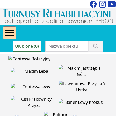
Ulubione (0)