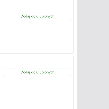
Dodaj do ulubionych
Dodaj do ulubionych