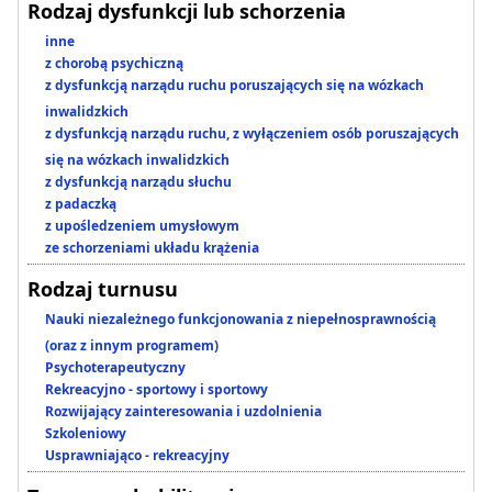
Rodzaj dysfunkcji lub schorzenia
inne
z chorobą psychiczną
z dysfunkcją narządu ruchu poruszających się na wózkach
inwalidzkich
z dysfunkcją narządu ruchu, z wyłączeniem osób poruszających
się na wózkach inwalidzkich
z dysfunkcją narządu słuchu
z padaczką
z upośledzeniem umysłowym
ze schorzeniami układu krążenia
Rodzaj turnusu
Nauki niezależnego funkcjonowania z niepełnosprawnością
(oraz z innym programem)
Psychoterapeutyczny
Rekreacyjno - sportowy i sportowy
Rozwijający zainteresowania i uzdolnienia
Szkoleniowy
Usprawniająco - rekreacyjny