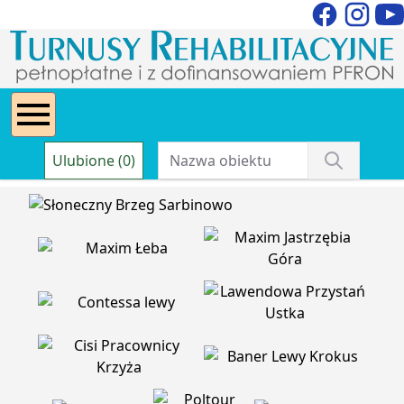
Ulubione (0)