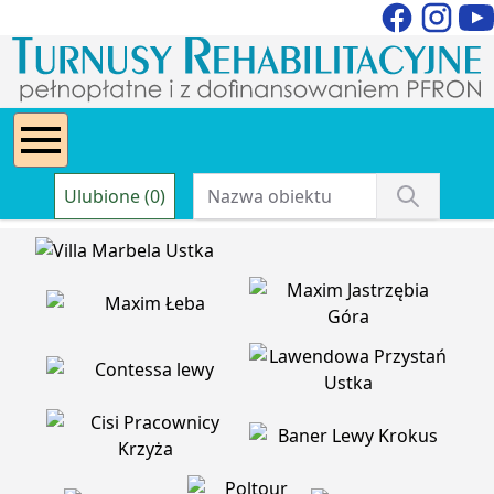
Ulubione (0)