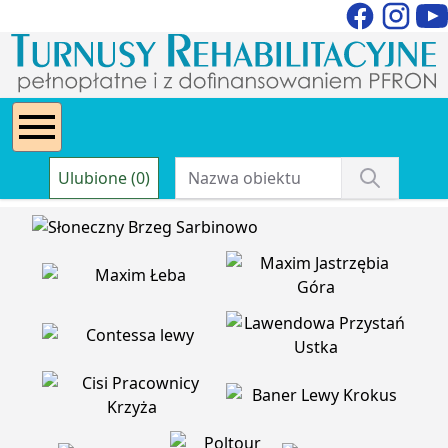
Ulubione (0)