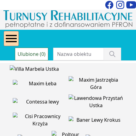
Ulubione (0)