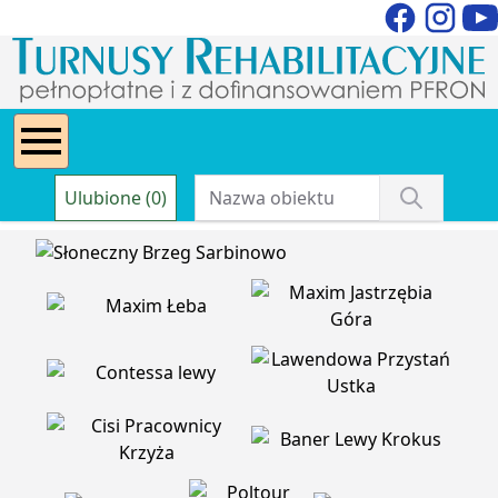
Ulubione (0)