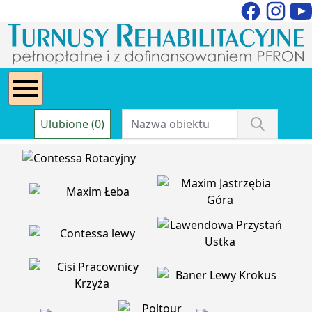
Ulubione (0)