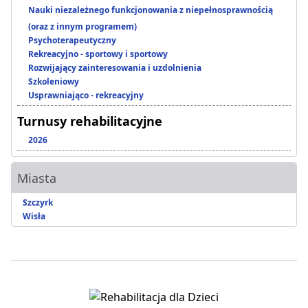
Nauki niezależnego funkcjonowania z niepełnosprawnością
(oraz z innym programem)
Psychoterapeutyczny
Rekreacyjno - sportowy i sportowy
Rozwijający zainteresowania i uzdolnienia
Szkoleniowy
Usprawniająco - rekreacyjny
Turnusy rehabilitacyjne
2026
Miasta
Szczyrk
Wisła