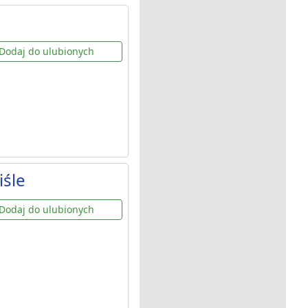
Dodaj do ulubionych
iśle
Dodaj do ulubionych