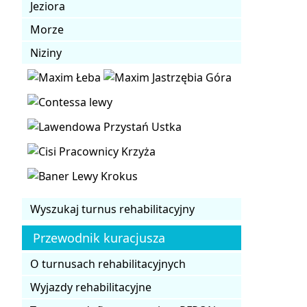
Jeziora
Morze
Niziny
Wyszukaj turnus rehabilitacyjny
Przewodnik kuracjusza
O turnusach rehabilitacyjnych
Wyjazdy rehabilitacyjne