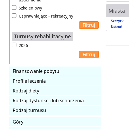
Szkoleniowy
Miasta
Usprawniająco - rekreacyjny
Szczyrk
Ustroń
Turnusy rehabilitacyjne
2026
Finansowanie pobytu
Profile leczenia
Rodzaj diety
Rodzaj dysfunkcji lub schorzenia
Rodzaj turnusu
Góry