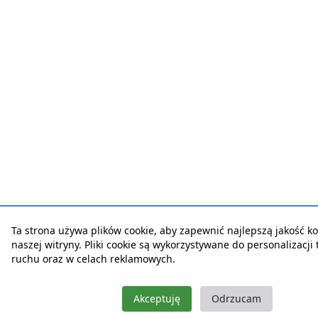
Ta strona używa plików cookie, aby zapewnić najlepszą jakość ko
naszej witryny. Pliki cookie są wykorzystywane do personalizacji t
ruchu oraz w celach reklamowych.
Akceptuję
Odrzucam