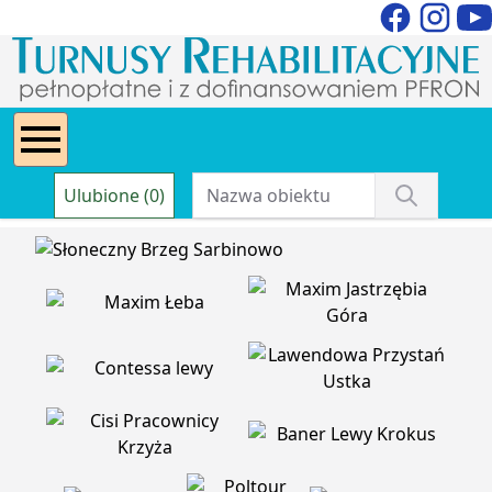
Ulubione (0)