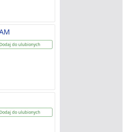
DAM
Dodaj do ulubionych
Dodaj do ulubionych