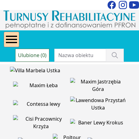
Ulubione (0)