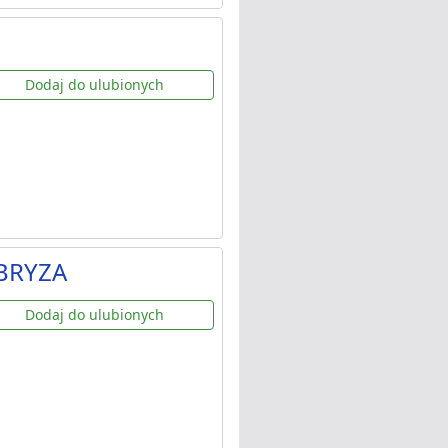
Dodaj do ulubionych
-BRYZA
Dodaj do ulubionych