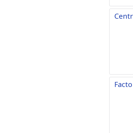
Centr
Facto