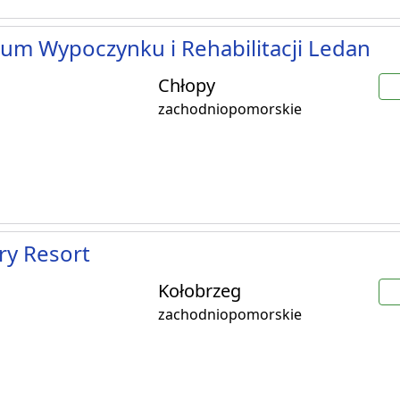
um Wypoczynku i Rehabilitacji Ledan
Chłopy
zachodniopomorskie
ry Resort
Kołobrzeg
zachodniopomorskie