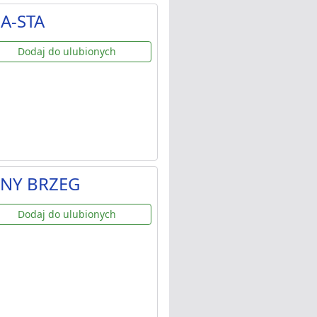
A-STA
Dodaj do ulubionych
ZNY BRZEG
Dodaj do ulubionych