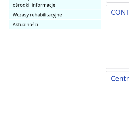
ośrodki, informacje
CONT
Wczasy rehabilitacyjne
Aktualności
Centr