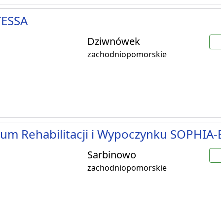
ESSA
Dziwnówek
zachodniopomorskie
um Rehabilitacji i Wypoczynku SOPHIA
Sarbinowo
zachodniopomorskie