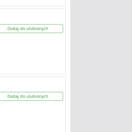
Dodaj do ulubionych
Dodaj do ulubionych