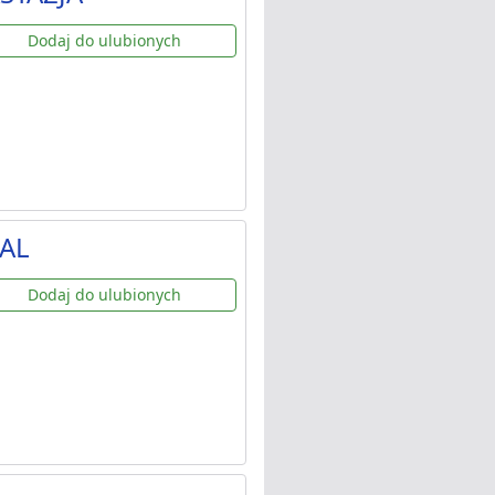
Dodaj do ulubionych
AAL
Dodaj do ulubionych