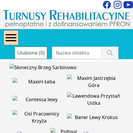
Ulubione (0)