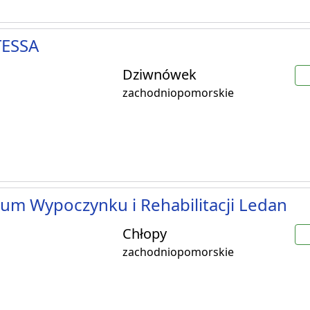
ESSA
Dziwnówek
zachodniopomorskie
um Wypoczynku i Rehabilitacji Ledan
Chłopy
zachodniopomorskie