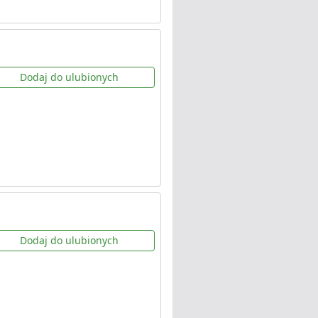
Dodaj do ulubionych
Dodaj do ulubionych