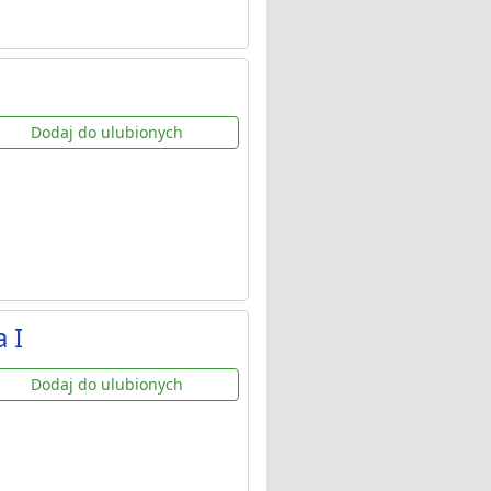
Dodaj do ulubionych
 I
Dodaj do ulubionych