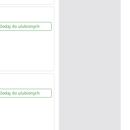
Dodaj do ulubionych
Dodaj do ulubionych