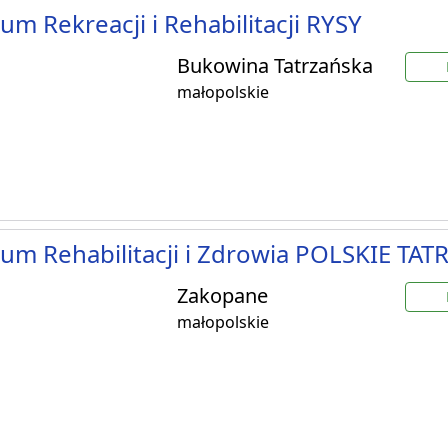
um Rekreacji i Rehabilitacji RYSY
Bukowina Tatrzańska
małopolskie
um Rehabilitacji i Zdrowia POLSKIE TATR
Zakopane
małopolskie