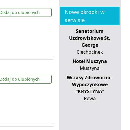
Nowe ośrodki w
Dodaj do ulubionych
serwisie
Sanatorium
Uzdrowiskowe St.
George
Ciechocinek
Hotel Muszyna
Muszyna
Wczasy Zdrowotno -
Dodaj do ulubionych
Wypoczynkowe
”KRYSTYNA”
Rewa