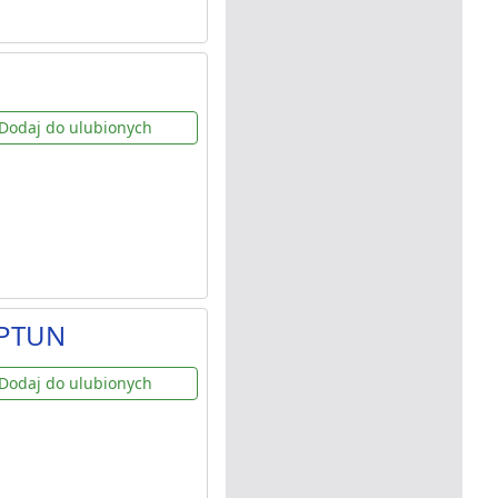
Dodaj do ulubionych
EPTUN
Dodaj do ulubionych