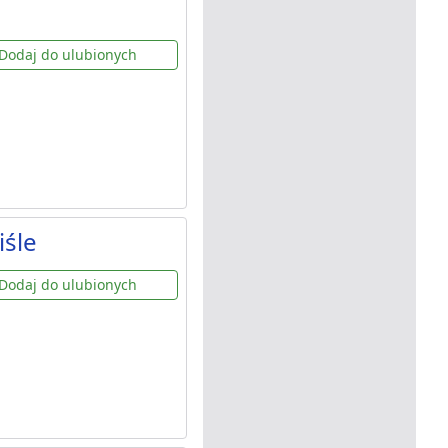
Dodaj do ulubionych
iśle
Dodaj do ulubionych