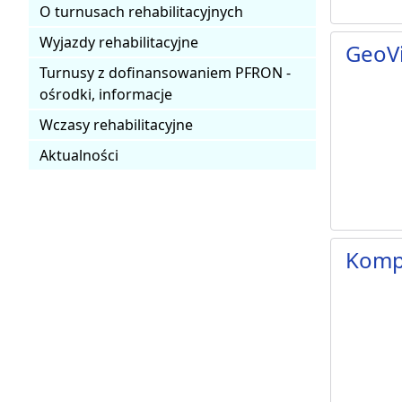
O turnusach rehabilitacyjnych
Wyjazdy rehabilitacyjne
GeoVi
Turnusy z dofinansowaniem PFRON -
ośrodki, informacje
Wczasy rehabilitacyjne
Aktualności
Komp