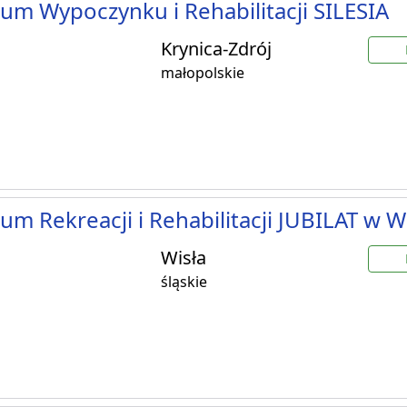
um Wypoczynku i Rehabilitacji SILESIA
Krynica-Zdrój
małopolskie
um Rekreacji i Rehabilitacji JUBILAT w W
Wisła
śląskie