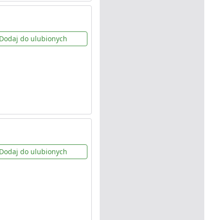
Dodaj do ulubionych
Dodaj do ulubionych