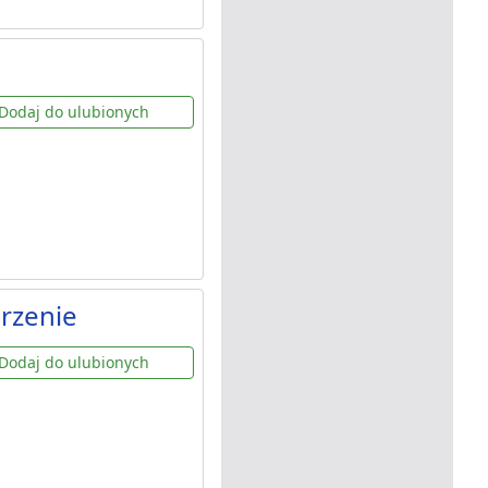
Dodaj do ulubionych
rzenie
Dodaj do ulubionych