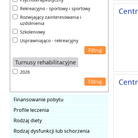
Rekreacyjno - sportowy i sportowy
Centr
Rozwijający zainteresowania i
uzdolnienia
Szkoleniowy
Usprawniająco - rekreacyjny
Turnusy rehabilitacyjne
2026
Cent
Finansowanie pobytu
Profile leczenia
Rodzaj diety
Rodzaj dysfunkcji lub schorzenia