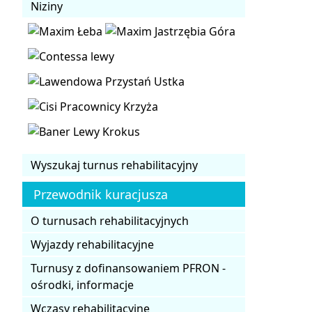
Niziny
Wyszukaj turnus rehabilitacyjny
Przewodnik kuracjusza
O turnusach rehabilitacyjnych
Wyjazdy rehabilitacyjne
Turnusy z dofinansowaniem PFRON -
ośrodki, informacje
Wczasy rehabilitacyjne