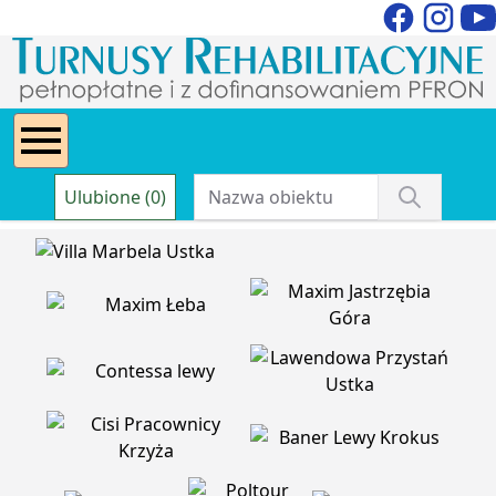
Ulubione (0)