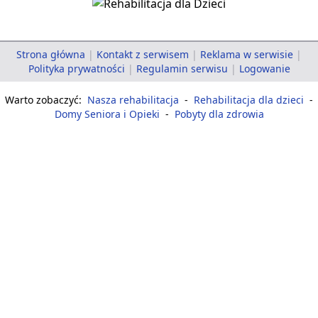
Strona główna
|
Kontakt z serwisem
|
Reklama w serwisie
|
Polityka prywatności
|
Regulamin serwisu
|
Logowanie
Warto zobaczyć:
Nasza rehabilitacja
-
Rehabilitacja dla dzieci
-
Domy Seniora i Opieki
-
Pobyty dla zdrowia