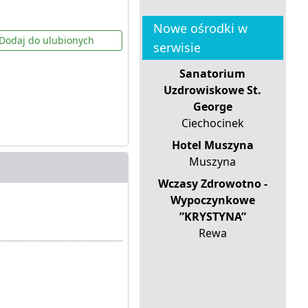
Nowe ośrodki w
Dodaj do ulubionych
serwisie
Sanatorium
Uzdrowiskowe St.
George
Ciechocinek
Hotel Muszyna
Muszyna
Wczasy Zdrowotno -
Wypoczynkowe
”KRYSTYNA”
Rewa