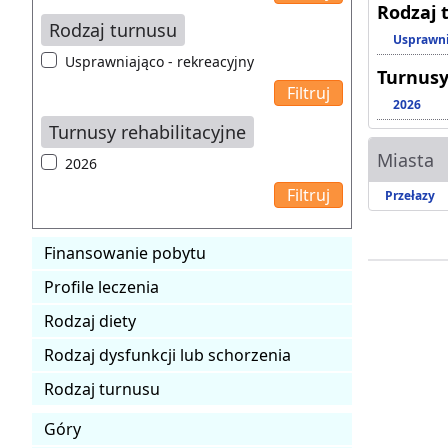
Rodzaj 
Rodzaj turnusu
Usprawni
Usprawniająco - rekreacyjny
Turnusy
2026
Turnusy rehabilitacyjne
Miasta
2026
Przełazy
Finansowanie pobytu
Profile leczenia
Rodzaj diety
Rodzaj dysfunkcji lub schorzenia
Rodzaj turnusu
Góry