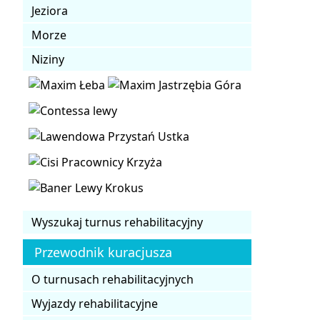
Jeziora
Morze
Niziny
Wyszukaj turnus rehabilitacyjny
Przewodnik kuracjusza
O turnusach rehabilitacyjnych
Wyjazdy rehabilitacyjne