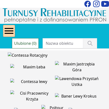
Ulubione (0)