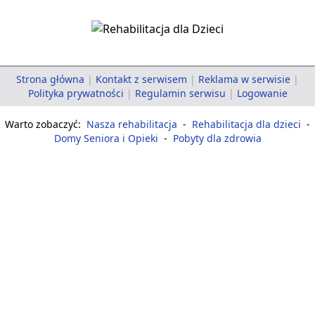
Strona główna
|
Kontakt z serwisem
|
Reklama w serwisie
|
Polityka prywatności
|
Regulamin serwisu
|
Logowanie
Warto zobaczyć:
Nasza rehabilitacja
-
Rehabilitacja dla dzieci
-
Domy Seniora i Opieki
-
Pobyty dla zdrowia