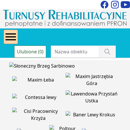
Ulubione (0)