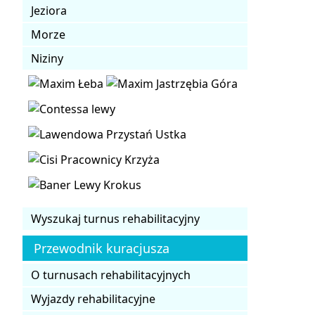
Jeziora
Morze
Niziny
Wyszukaj turnus rehabilitacyjny
Przewodnik kuracjusza
O turnusach rehabilitacyjnych
Wyjazdy rehabilitacyjne