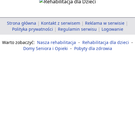
Strona główna
|
Kontakt z serwisem
|
Reklama w serwisie
|
Polityka prywatności
|
Regulamin serwisu
|
Logowanie
Warto zobaczyć:
Nasza rehabilitacja
-
Rehabilitacja dla dzieci
-
Domy Seniora i Opieki
-
Pobyty dla zdrowia