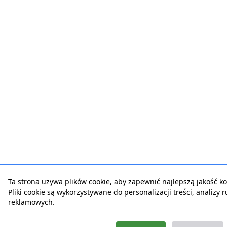
Ta strona używa plików cookie, aby zapewnić najlepszą jakość kor
Pliki cookie są wykorzystywane do personalizacji treści, analizy 
reklamowych.