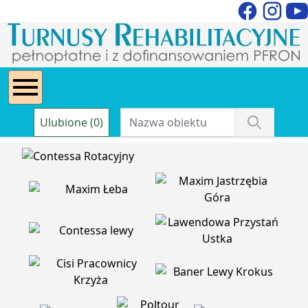
Ulubione (0)