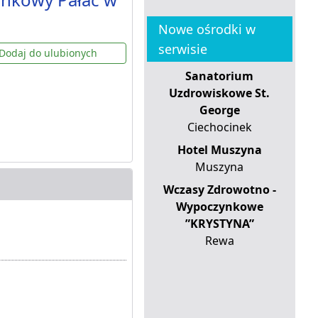
Nowe ośrodki w
serwisie
Dodaj do ulubionych
Sanatorium
Uzdrowiskowe St.
George
Ciechocinek
Hotel Muszyna
Muszyna
Wczasy Zdrowotno -
Wypoczynkowe
”KRYSTYNA”
Rewa