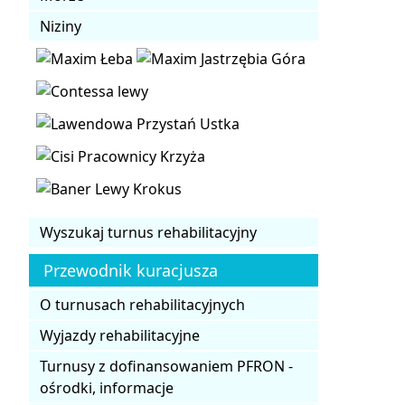
Niziny
Wyszukaj turnus rehabilitacyjny
Przewodnik kuracjusza
O turnusach rehabilitacyjnych
Wyjazdy rehabilitacyjne
Turnusy z dofinansowaniem PFRON -
ośrodki, informacje