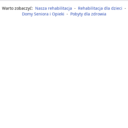
Warto zobaczyć:
Nasza rehabilitacja
-
Rehabilitacja dla dzieci
-
Domy Seniora i Opieki
-
Pobyty dla zdrowia