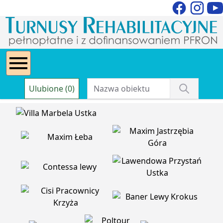
Ulubione (0)