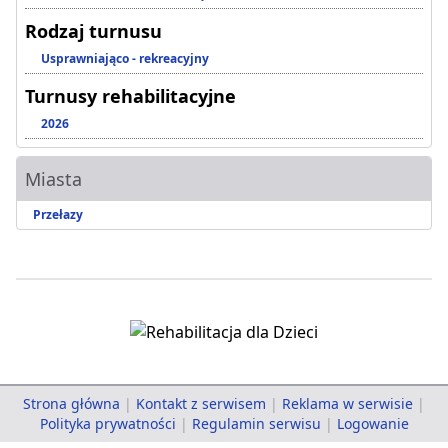
Rodzaj turnusu
Usprawniająco - rekreacyjny
Turnusy rehabilitacyjne
2026
Miasta
Przełazy
Strona główna
|
Kontakt z serwisem
|
Reklama w serwisie
|
Polityka prywatności
|
Regulamin serwisu
|
Logowanie