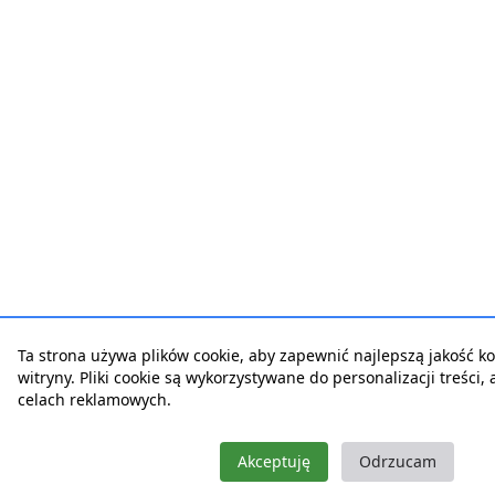
Ta strona używa plików cookie, aby zapewnić najlepszą jakość ko
witryny. Pliki cookie są wykorzystywane do personalizacji treści,
celach reklamowych.
Akceptuję
Odrzucam