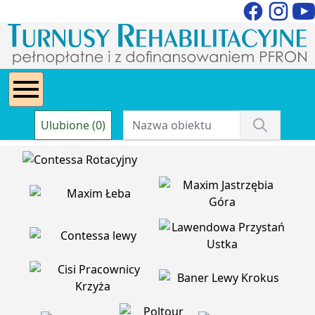
Ulubione (0)