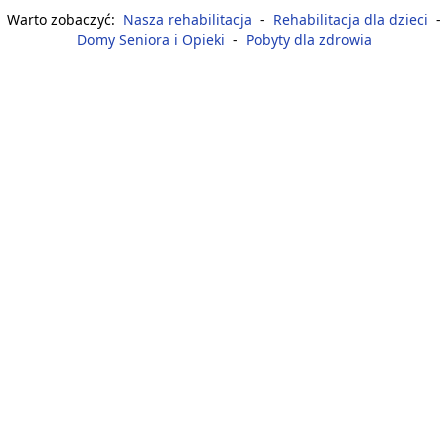
Warto zobaczyć:
Nasza rehabilitacja
-
Rehabilitacja dla dzieci
-
Domy Seniora i Opieki
-
Pobyty dla zdrowia