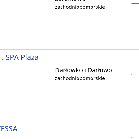
zachodniopomorskie
t SPA Plaza
Darłówko i Darłowo
zachodniopomorskie
ESSA