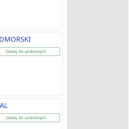
NADMORSKI
Dodaj do ulubionych
AAL
Dodaj do ulubionych