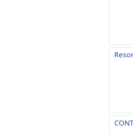
Resor
CONT