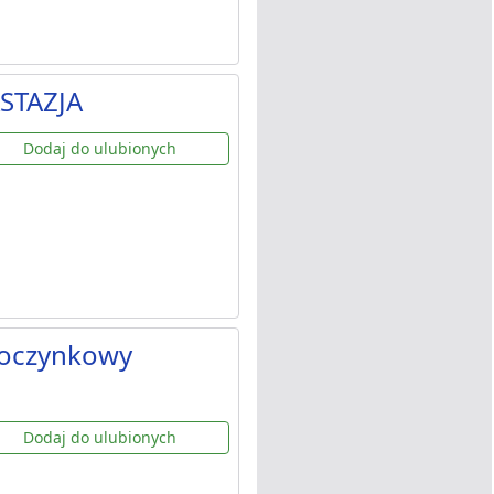
STAZJA
Dodaj do ulubionych
poczynkowy
Dodaj do ulubionych