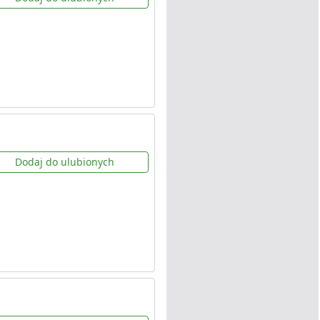
Dodaj do ulubionych