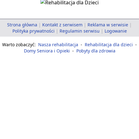
Strona główna
|
Kontakt z serwisem
|
Reklama w serwisie
|
Polityka prywatności
|
Regulamin serwisu
|
Logowanie
Warto zobaczyć:
Nasza rehabilitacja
-
Rehabilitacja dla dzieci
-
Domy Seniora i Opieki
-
Pobyty dla zdrowia