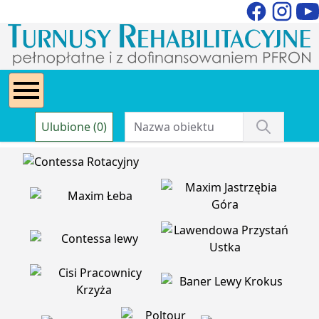
Ulubione (0)