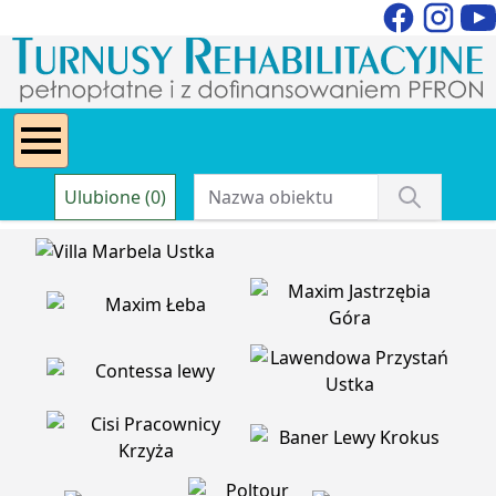
Ulubione (0)