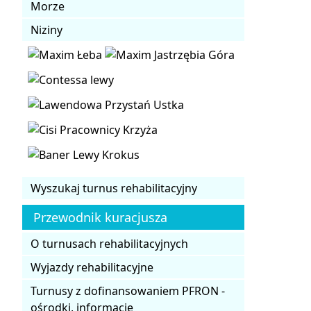
Morze
Niziny
Wyszukaj turnus rehabilitacyjny
Przewodnik kuracjusza
O turnusach rehabilitacyjnych
Wyjazdy rehabilitacyjne
Turnusy z dofinansowaniem PFRON -
ośrodki, informacje