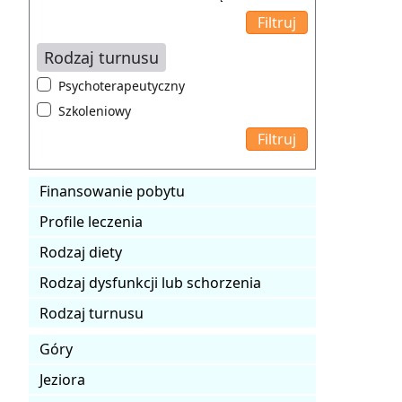
Rodzaj turnusu
Psychoterapeutyczny
Szkoleniowy
Finansowanie pobytu
Profile leczenia
Rodzaj diety
Rodzaj dysfunkcji lub schorzenia
Rodzaj turnusu
Góry
Jeziora