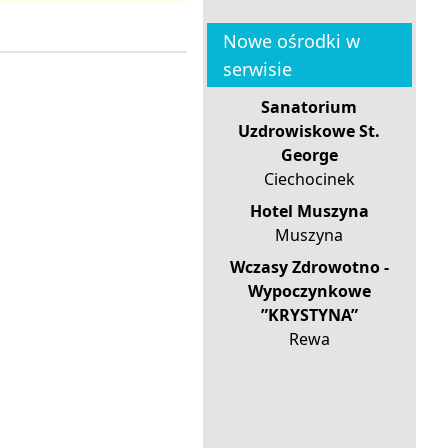
Nowe ośrodki w
serwisie
Sanatorium
Uzdrowiskowe St.
George
Ciechocinek
Hotel Muszyna
Muszyna
Wczasy Zdrowotno -
Wypoczynkowe
”KRYSTYNA”
Rewa