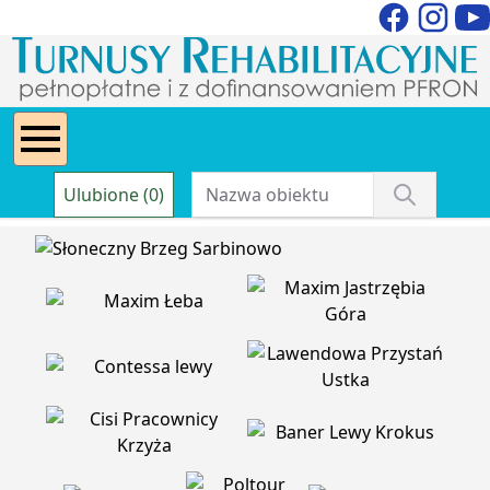
Ulubione (0)