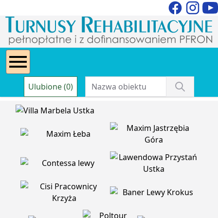
Ulubione (0)