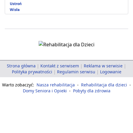
Ustroń
Wisła
Strona główna
|
Kontakt z serwisem
|
Reklama w serwisie
|
Polityka prywatności
|
Regulamin serwisu
|
Logowanie
Warto zobaczyć:
Nasza rehabilitacja
-
Rehabilitacja dla dzieci
-
Domy Seniora i Opieki
-
Pobyty dla zdrowia