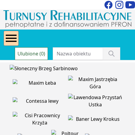
Ulubione (0)