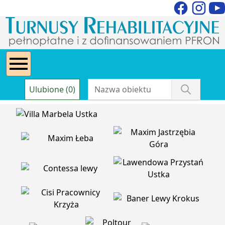
Ulubione (0)