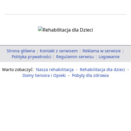
Strona główna
|
Kontakt z serwisem
|
Reklama w serwisie
|
Polityka prywatności
|
Regulamin serwisu
|
Logowanie
Warto zobaczyć:
Nasza rehabilitacja
-
Rehabilitacja dla dzieci
-
Domy Seniora i Opieki
-
Pobyty dla zdrowia