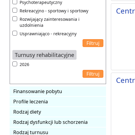
Psychoterapeutyczny
Cent
Rekreacyjno - sportowy i sportowy
Rozwijający zainteresowania i
uzdolnienia
Usprawniająco - rekreacyjny
Turnusy rehabilitacyjne
2026
Centr
Finansowanie pobytu
Profile leczenia
Rodzaj diety
Rodzaj dysfunkcji lub schorzenia
Rodzaj turnusu