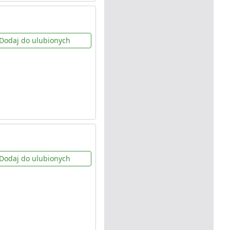
Dodaj do ulubionych
Dodaj do ulubionych