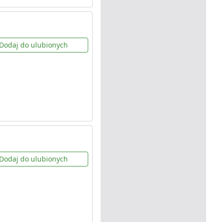
Dodaj do ulubionych
Dodaj do ulubionych