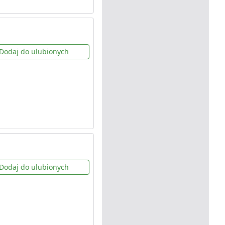
Dodaj do ulubionych
Dodaj do ulubionych