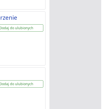
rzenie
Dodaj do ulubionych
Dodaj do ulubionych