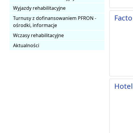
Wyjazdy rehabilitacyjne
Facto
Turnusy z dofinansowaniem PFRON -
ośrodki, informacje
Wczasy rehabilitacyjne
Aktualności
Hotel