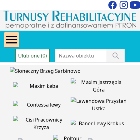
Ulubione (0)