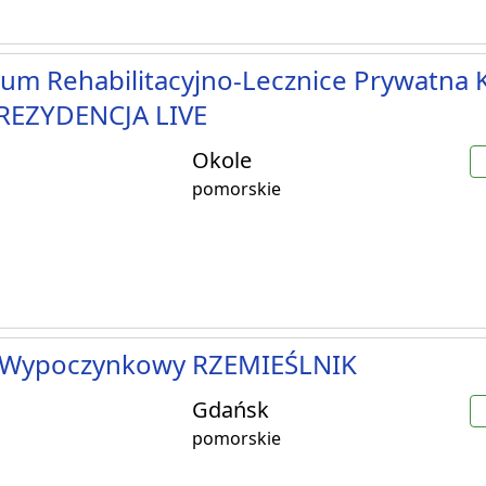
um Rehabilitacyjno-Lecznice Prywatna K
 REZYDENCJA LIVE
Okole
pomorskie
Wypoczynkowy RZEMIEŚLNIK
Gdańsk
pomorskie