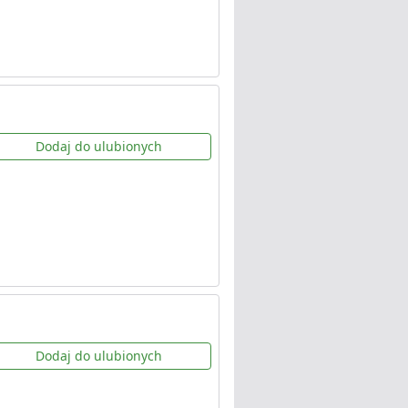
Dodaj do ulubionych
Dodaj do ulubionych