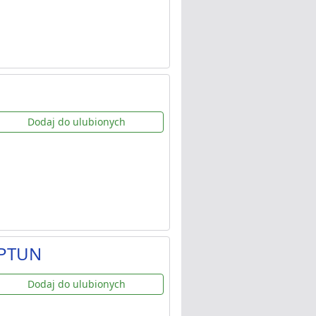
Dodaj do ulubionych
EPTUN
Dodaj do ulubionych