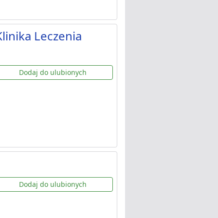
linika Leczenia
Dodaj do ulubionych
Dodaj do ulubionych