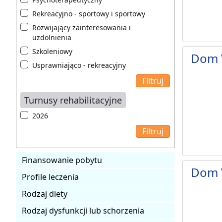
Rekreacyjno - sportowy i sportowy
Rozwijający zainteresowania i
uzdolnienia
Szkoleniowy
Dom 
Usprawniająco - rekreacyjny
Turnusy rehabilitacyjne
2026
Finansowanie pobytu
Dom 
Profile leczenia
Rodzaj diety
Rodzaj dysfunkcji lub schorzenia