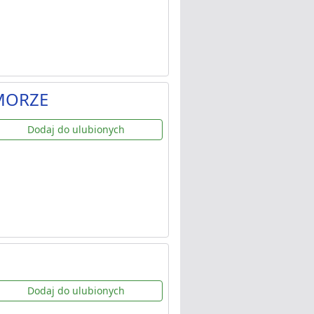
OMORZE
Dodaj do ulubionych
Dodaj do ulubionych