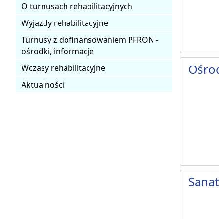
O turnusach rehabilitacyjnych
Wyjazdy rehabilitacyjne
Turnusy z dofinansowaniem PFRON -
ośrodki, informacje
Ośro
Wczasy rehabilitacyjne
Aktualności
Sanat