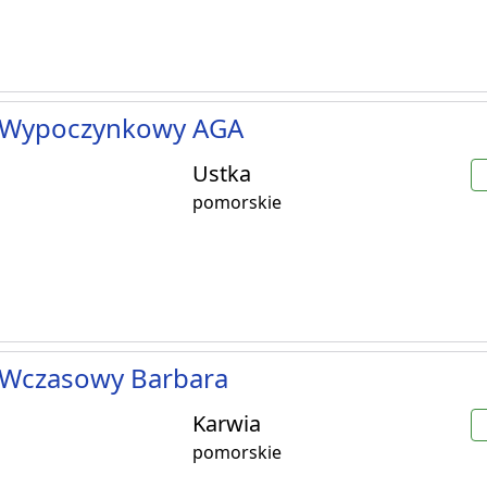
Wypoczynkowy AGA
Ustka
pomorskie
Wczasowy Barbara
Karwia
pomorskie