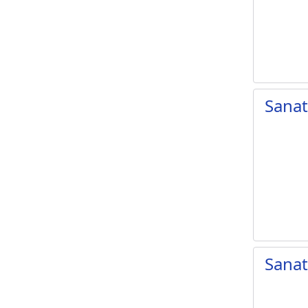
Sanat
Sanat