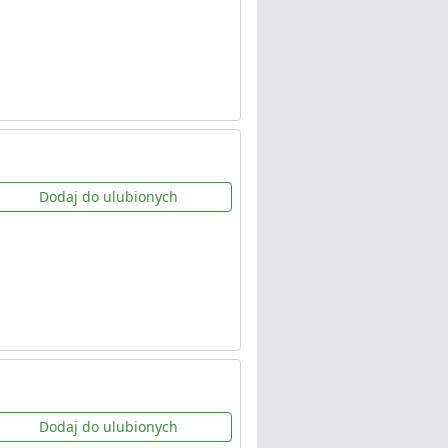
Dodaj do ulubionych
Dodaj do ulubionych