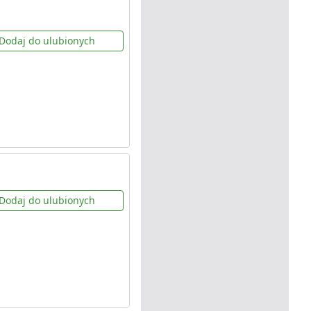
Dodaj do ulubionych
Dodaj do ulubionych