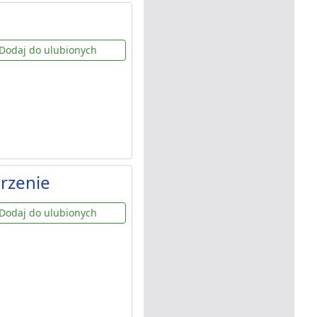
Dodaj do ulubionych
rzenie
Dodaj do ulubionych