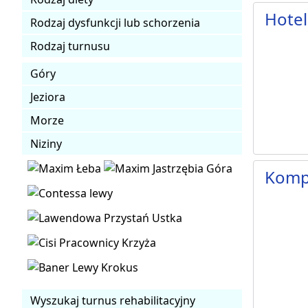
Hotel
Rodzaj dysfunkcji lub schorzenia
Rodzaj turnusu
Góry
Jeziora
Morze
Niziny
Komp
Wyszukaj turnus rehabilitacyjny