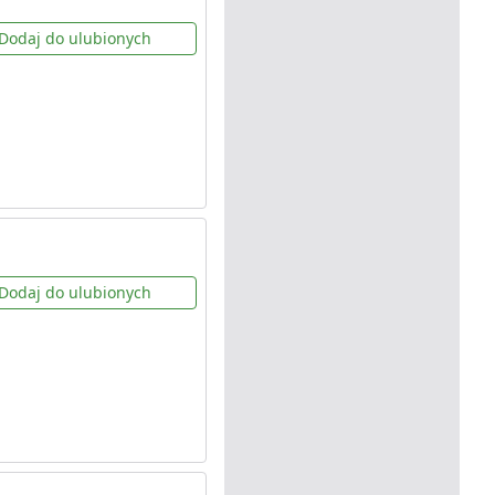
Dodaj do ulubionych
Dodaj do ulubionych