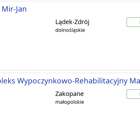
 Mir-Jan
Lądek-Zdrój
dolnośląskie
leks Wypoczynkowo-Rehabilitacyjny Ma
Zakopane
małopolskie