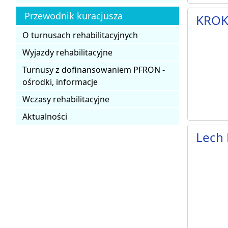
Przewodnik kuracjusza
KRO
O turnusach rehabilitacyjnych
Wyjazdy rehabilitacyjne
Turnusy z dofinansowaniem PFRON -
ośrodki, informacje
Wczasy rehabilitacyjne
Aktualności
Lech 