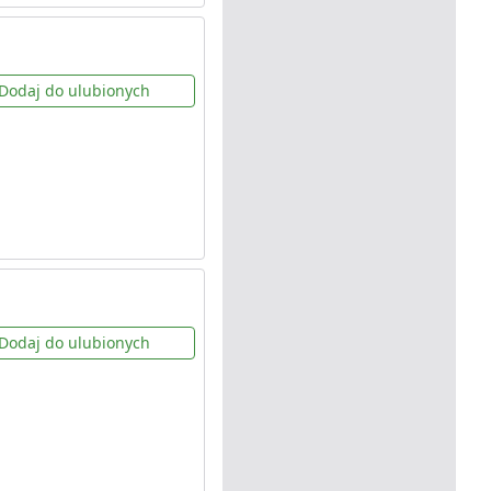
Dodaj do ulubionych
Dodaj do ulubionych