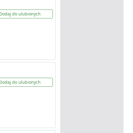
Dodaj do ulubionych
Dodaj do ulubionych