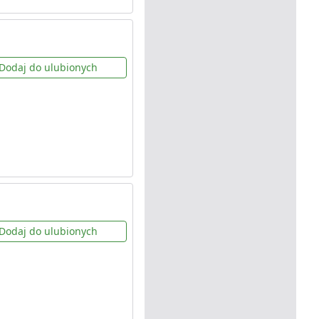
Dodaj do ulubionych
Dodaj do ulubionych