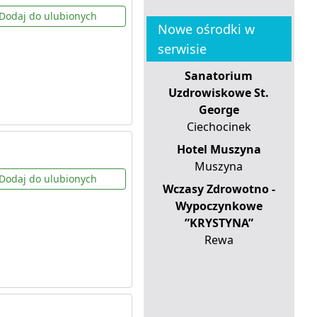
Dodaj do ulubionych
Nowe ośrodki w
serwisie
Sanatorium
Uzdrowiskowe St.
George
Ciechocinek
Hotel Muszyna
Muszyna
Dodaj do ulubionych
Wczasy Zdrowotno -
Wypoczynkowe
”KRYSTYNA”
Rewa