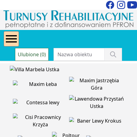
Ulubione (0)