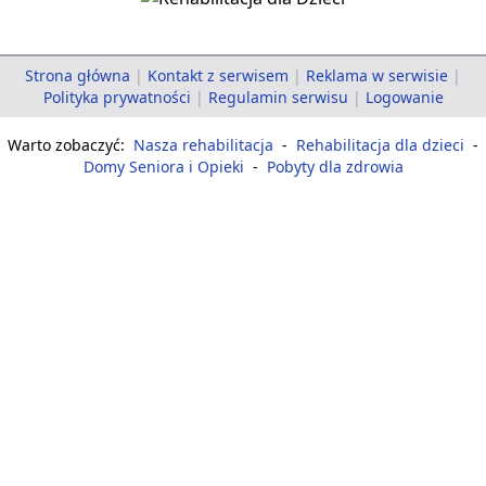
Strona główna
|
Kontakt z serwisem
|
Reklama w serwisie
|
Polityka prywatności
|
Regulamin serwisu
|
Logowanie
Warto zobaczyć:
Nasza rehabilitacja
-
Rehabilitacja dla dzieci
-
Domy Seniora i Opieki
-
Pobyty dla zdrowia