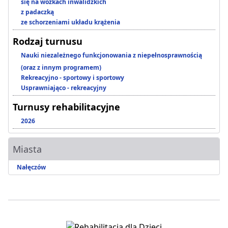
się na wózkach inwalidzkich
z padaczką
ze schorzeniami układu krążenia
Rodzaj turnusu
Nauki niezależnego funkcjonowania z niepełnosprawnością
(oraz z innym programem)
Rekreacyjno - sportowy i sportowy
Usprawniająco - rekreacyjny
Turnusy rehabilitacyjne
2026
Miasta
Nałęczów