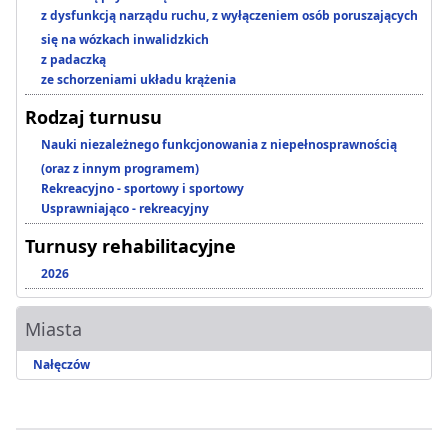
z dysfunkcją narządu ruchu, z wyłączeniem osób poruszających
się na wózkach inwalidzkich
z padaczką
ze schorzeniami układu krążenia
Rodzaj turnusu
Nauki niezależnego funkcjonowania z niepełnosprawnością
(oraz z innym programem)
Rekreacyjno - sportowy i sportowy
Usprawniająco - rekreacyjny
Turnusy rehabilitacyjne
2026
Miasta
Nałęczów