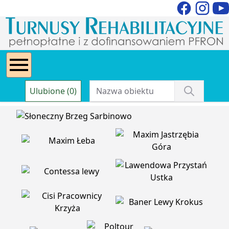
Ulubione (0)