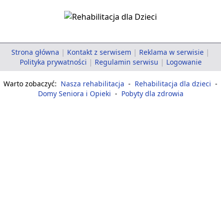
Strona główna
|
Kontakt z serwisem
|
Reklama w serwisie
|
Polityka prywatności
|
Regulamin serwisu
|
Logowanie
Warto zobaczyć:
Nasza rehabilitacja
-
Rehabilitacja dla dzieci
-
Domy Seniora i Opieki
-
Pobyty dla zdrowia