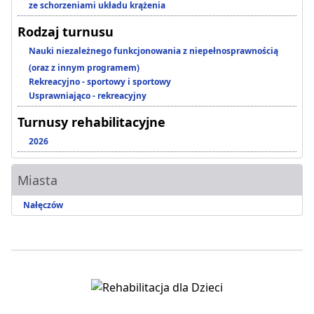
ze schorzeniami układu krążenia
Rodzaj turnusu
Nauki niezależnego funkcjonowania z niepełnosprawnością
(oraz z innym programem)
Rekreacyjno - sportowy i sportowy
Usprawniająco - rekreacyjny
Turnusy rehabilitacyjne
2026
Miasta
Nałęczów