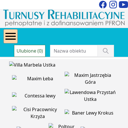
Ulubione (0)