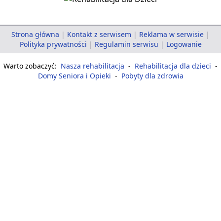
Strona główna
|
Kontakt z serwisem
|
Reklama w serwisie
|
Polityka prywatności
|
Regulamin serwisu
|
Logowanie
Warto zobaczyć:
Nasza rehabilitacja
-
Rehabilitacja dla dzieci
-
Domy Seniora i Opieki
-
Pobyty dla zdrowia