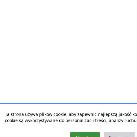
Ta strona używa plików cookie, aby zapewnić najlepszą jakość korz
cookie są wykorzystywane do personalizacji treści, analizy ruch