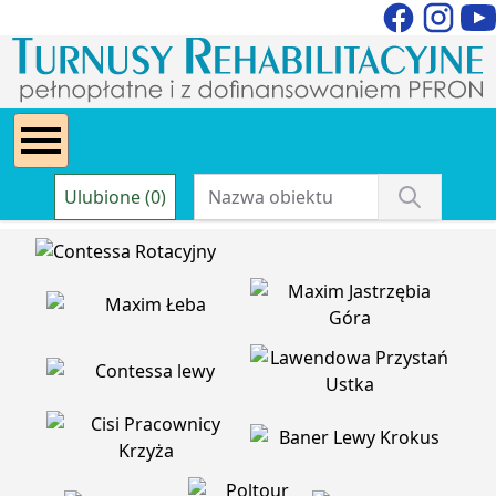
Ulubione (0)