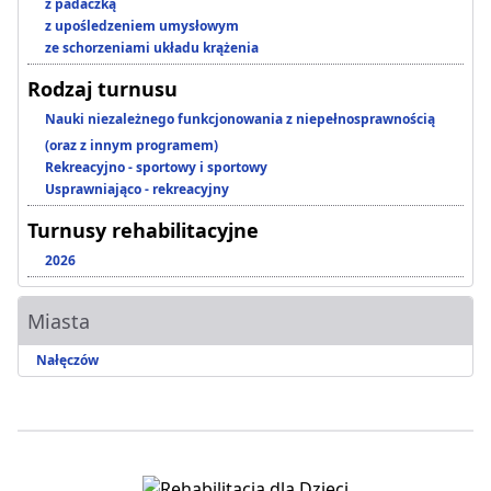
z padaczką
z upośledzeniem umysłowym
ze schorzeniami układu krążenia
Rodzaj turnusu
Nauki niezależnego funkcjonowania z niepełnosprawnością
(oraz z innym programem)
Rekreacyjno - sportowy i sportowy
Usprawniająco - rekreacyjny
Turnusy rehabilitacyjne
2026
Miasta
Nałęczów