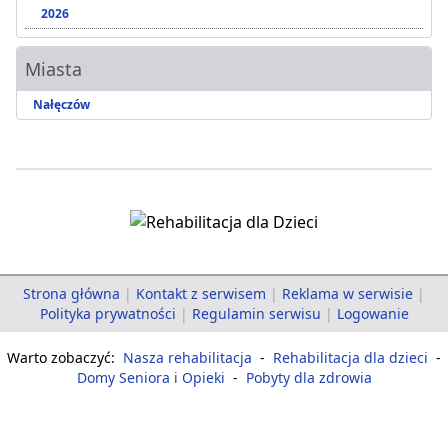
2026
Miasta
Nałęczów
Strona główna
|
Kontakt z serwisem
|
Reklama w serwisie
|
Polityka prywatności
|
Regulamin serwisu
|
Logowanie
Warto zobaczyć:
Nasza rehabilitacja
-
Rehabilitacja dla dzieci
-
Domy Seniora i Opieki
-
Pobyty dla zdrowia