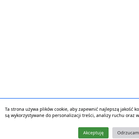
Ta strona używa plików cookie, aby zapewnić najlepszą jakość korz
są wykorzystywane do personalizacji treści, analizy ruchu oraz 
Akceptuję
Odrzucam