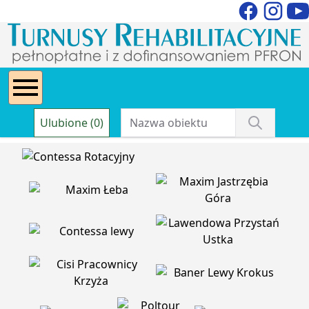
Ulubione (0)