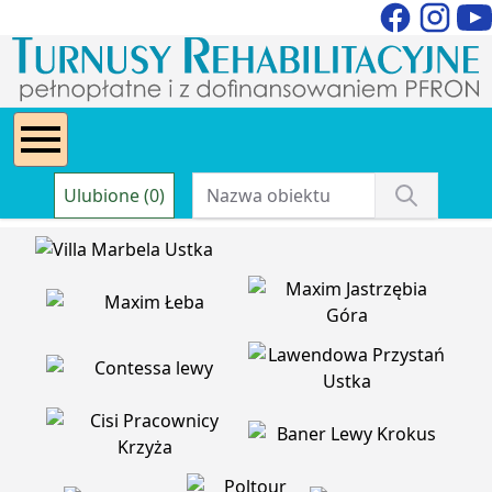
Ulubione (0)