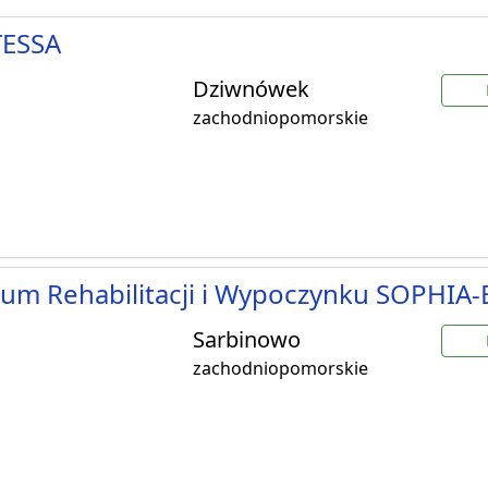
ESSA
Dziwnówek
zachodniopomorskie
um Rehabilitacji i Wypoczynku SOPHIA
Sarbinowo
zachodniopomorskie