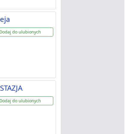
eja
Dodaj do ulubionych
STAZJA
Dodaj do ulubionych