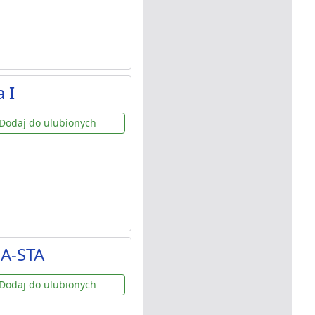
 I
Dodaj do ulubionych
A-STA
Dodaj do ulubionych