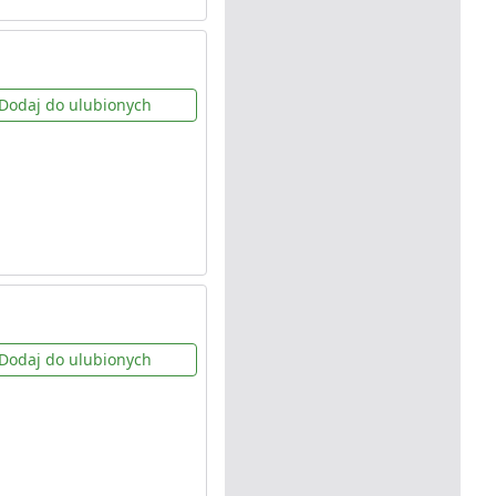
Dodaj do ulubionych
Dodaj do ulubionych