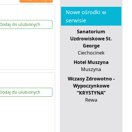
Nowe ośrodki w
serwisie
Dodaj do ulubionych
Sanatorium
Uzdrowiskowe St.
George
Ciechocinek
Hotel Muszyna
Muszyna
Wczasy Zdrowotno -
Wypoczynkowe
Dodaj do ulubionych
”KRYSTYNA”
Rewa