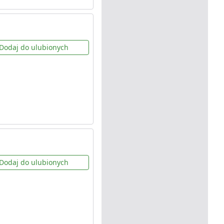
Dodaj do ulubionych
Dodaj do ulubionych