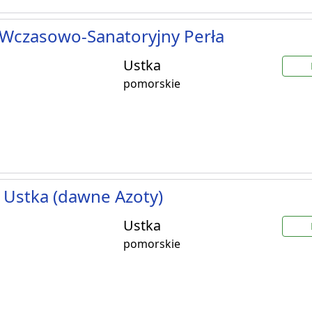
Wczasowo-Sanatoryjny Perła
Ustka
pomorskie
 Ustka (dawne Azoty)
Ustka
pomorskie